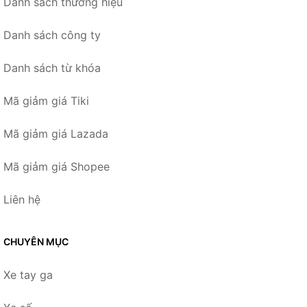
Danh sách thương hiệu
Danh sách công ty
Danh sách từ khóa
Mã giảm giá Tiki
Mã giảm giá Lazada
Mã giảm giá Shopee
Liên hệ
CHUYÊN MỤC
Xe tay ga