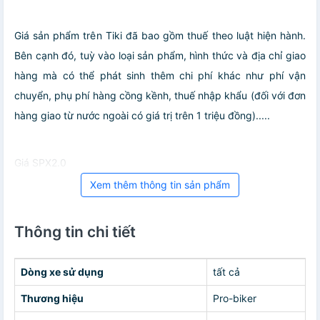
Giá sản phẩm trên Tiki đã bao gồm thuế theo luật hiện hành.
Bên cạnh đó, tuỳ vào loại sản phẩm, hình thức và địa chỉ giao
hàng mà có thể phát sinh thêm chi phí khác như phí vận
chuyển, phụ phí hàng cồng kềnh, thuế nhập khẩu (đối với đơn
hàng giao từ nước ngoài có giá trị trên 1 triệu đồng).....
Giá SPX2.0
Xem thêm thông tin sản phẩm
Thông tin chi tiết
Dòng xe sử dụng
tất cả
Thương hiệu
Pro-biker