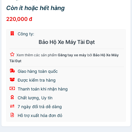
Còn ít hoặc hết hàng
220,000 đ
Công ty:
Bảo Hộ Xe Máy Tài Đạt
Xem thêm các sản phẩm
Găng tay xe máy
bởi
Bảo Hộ Xe Máy
Tài Đạt
Giao hàng toàn quốc
Được kiểm tra hàng
Thanh toán khi nhận hàng
Chất lượng, Uy tín
7 ngày đổi trả dễ dàng
Hỗ trợ xuất hóa đơn đỏ