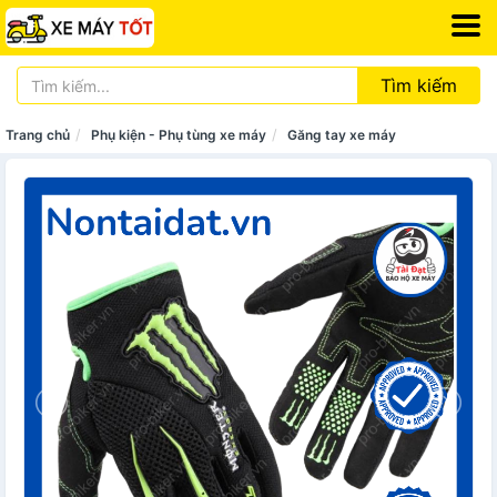
Tìm kiếm
Trang chủ
Phụ kiện - Phụ tùng xe máy
Găng tay xe máy