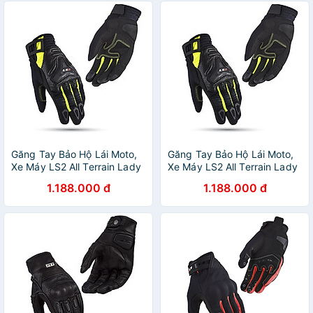
Găng Tay Bảo Hộ Lái Moto,
Găng Tay Bảo Hộ Lái Moto,
Xe Máy LS2 All Terrain Lady
Xe Máy LS2 All Terrain Lady
1.188.000 đ
1.188.000 đ