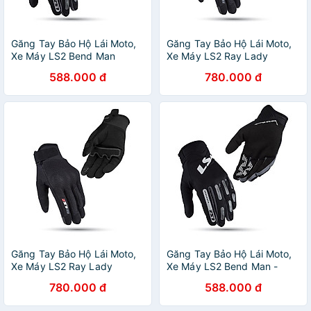
Găng Tay Bảo Hộ Lái Moto,
Găng Tay Bảo Hộ Lái Moto,
Xe Máy LS2 Bend Man
Xe Máy LS2 Ray Lady
588.000 đ
780.000 đ
Găng Tay Bảo Hộ Lái Moto,
Găng Tay Bảo Hộ Lái Moto,
Xe Máy LS2 Ray Lady
Xe Máy LS2 Bend Man -
GARA20
780.000 đ
588.000 đ