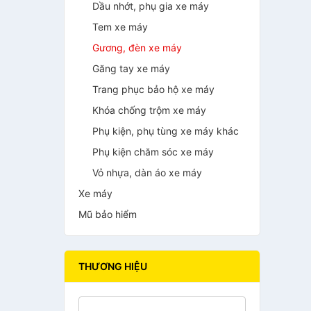
Dầu nhớt, phụ gia xe máy
Tem xe máy
Gương, đèn xe máy
Găng tay xe máy
Trang phục bảo hộ xe máy
Khóa chống trộm xe máy
Phụ kiện, phụ tùng xe máy khác
Phụ kiện chăm sóc xe máy
Vỏ nhựa, dàn áo xe máy
Xe máy
Mũ bảo hiểm
THƯƠNG HIỆU