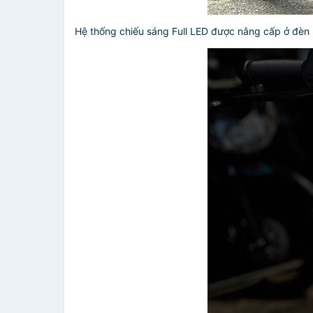
Hệ thống chiếu sáng Full LED được nâng cấp ở đèn 