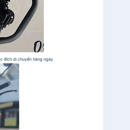
mục đích di chuyển hàng ngày