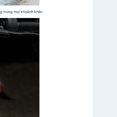
ng trong mọi khoảnh khắc.