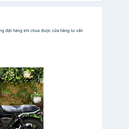
không đặt hàng khi chưa được cửa hàng tư vấn