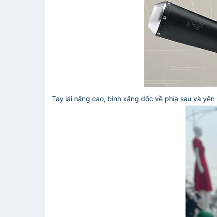
Tay lái nâng cao, bình xăng dốc về phía sau và yên