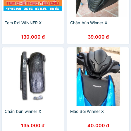
Tem Rời WINNER X
Chắn bùn Winner X
130.000 đ
39.000 đ
Chắn bùn winner X
Mão Sói Winner X
135.000 đ
40.000 đ