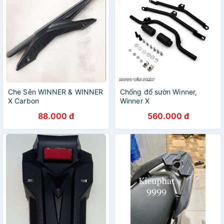
Che Sên WINNER & WINNER
Chống đổ sườn Winner,
X Carbon
Winner X
88.000 đ
560.000 đ