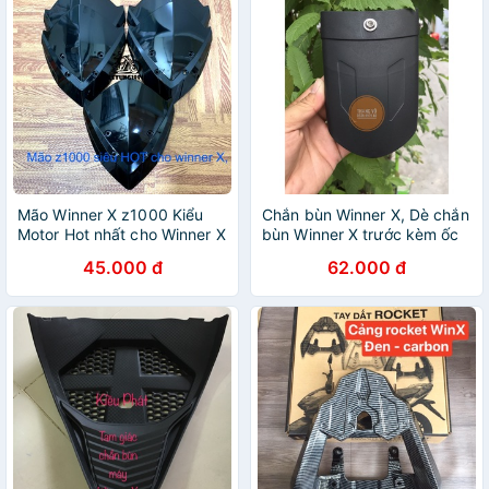
Mão Winner X z1000 Kiểu
Chắn bùn Winner X, Dè chắn
Motor Hot nhất cho Winner X
bùn Winner X trước kèm ốc
Inox dè nối chắn bùn trước
45.000 đ
62.000 đ
Winner X phụ kiện Winner