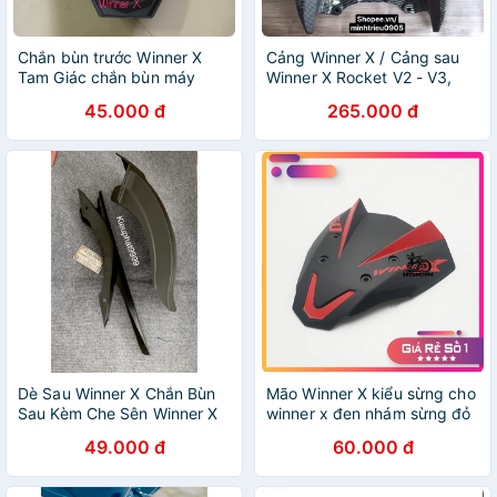
Chắn bùn trước Winner X
Cảng Winner X / Cảng sau
Tam Giác chắn bùn máy
Winner X Rocket V2 - V3,
Winner X
RSX Malaysia
45.000 đ
265.000 đ
Dè Sau Winner X Chắn Bùn
Mão Winner X kiểu sừng cho
Sau Kèm Che Sên Winner X
winner x đen nhám sừng đỏ
49.000 đ
60.000 đ