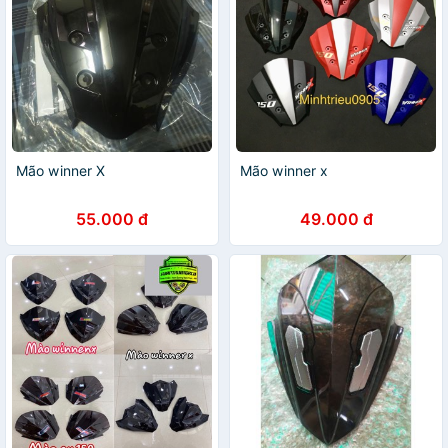
Mão winner X
Mão winner x
55.000 đ
49.000 đ