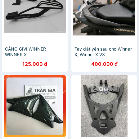
CẢNG GIVI WINNER
Tay dắt yên sau cho Winner
WINNER X
X, Winner X V3
125.000 đ
400.000 đ