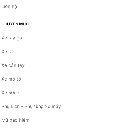
Liên hệ
CHUYÊN MỤC
Xe tay ga
Xe số
Xe côn tay
Xe mô tô
Xe 50cc
Phụ kiện - Phụ tùng xe máy
Mũ bảo hiểm