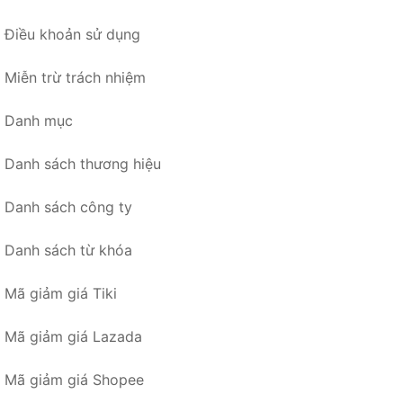
Điều khoản sử dụng
Miễn trừ trách nhiệm
Danh mục
Danh sách thương hiệu
Danh sách công ty
Danh sách từ khóa
Mã giảm giá Tiki
Mã giảm giá Lazada
Mã giảm giá Shopee