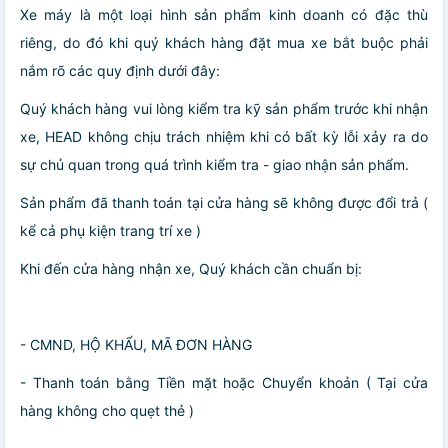
Xe máy là một loại hình sản phẩm kinh doanh có đặc thù
riêng, do đó khi quý khách hàng đặt mua xe bắt buộc phải
nắm rõ các quy định dưới đây:
Quý khách hàng vui lòng kiểm tra kỹ sản phẩm trước khi nhận
xe, HEAD không chịu trách nhiệm khi có bất kỳ lỗi xảy ra do
sự chủ quan trong quá trình kiểm tra - giao nhận sản phẩm.
Sản phẩm đã thanh toán tại cửa hàng sẽ không được đổi trả (
kể cả phụ kiện trang trí xe )
Khi đến cửa hàng nhận xe, Quý khách cần chuẩn bị:
- CMND, HỘ KHẨU, MÃ ĐƠN HÀNG
- Thanh toán bằng Tiền mặt hoặc Chuyển khoản ( Tại cửa
hàng không cho quẹt thẻ )