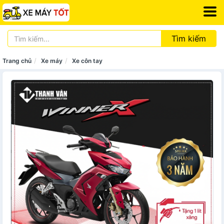
Tìm kiếm
Trang chủ
Xe máy
Xe côn tay