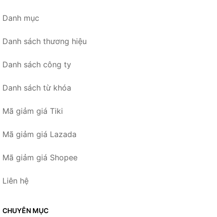
Danh mục
Danh sách thương hiệu
Danh sách công ty
Danh sách từ khóa
Mã giảm giá Tiki
Mã giảm giá Lazada
Mã giảm giá Shopee
Liên hệ
CHUYÊN MỤC