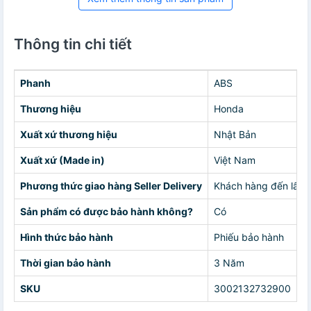
Thông tin chi tiết
Phanh
ABS
Thương hiệu
Honda
Xuất xứ thương hiệu
Nhật Bản
Xuất xứ (Made in)
Việt Nam
Phương thức giao hàng Seller Delivery
Khách hàng đến lấy h
Sản phẩm có được bảo hành không?
Có
Hình thức bảo hành
Phiếu bảo hành
Thời gian bảo hành
3 Năm
SKU
3002132732900