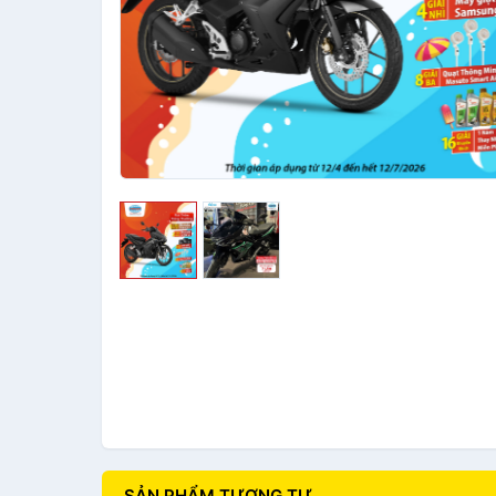
SẢN PHẨM TƯƠNG TỰ