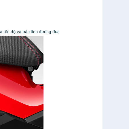
ủa tốc độ và bản lĩnh đường đua