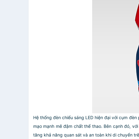
Hệ thống đèn chiếu sáng LED hiện đại với cụm đèn p
mạo mạnh mẽ đậm chất thể thao. Bên cạnh đó, với 
tăng khả năng quan sát và an toàn khi di chuyển t