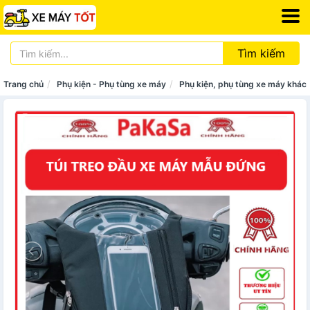
Tìm kiếm
Trang chủ
Phụ kiện - Phụ tùng xe máy
Phụ kiện, phụ tùng xe máy khác