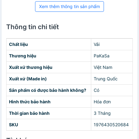
Xem thêm thông tin sản phẩm
Thông tin chi tiết
Chất liệu
Vải
Thương hiệu
PaKaSa
Xuất xứ thương hiệu
Việt Nam
Xuất xứ (Made in)
Trung Quốc
Sản phẩm có được bảo hành không?
Có
Hình thức bảo hành
Hóa đơn
Thời gian bảo hành
3 Tháng
SKU
1976430520684