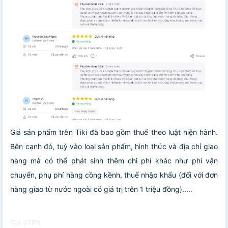
Giá sản phẩm trên Tiki đã bao gồm thuế theo luật hiện hành.
Bên cạnh đó, tuỳ vào loại sản phẩm, hình thức và địa chỉ giao
hàng mà có thể phát sinh thêm chi phí khác như phí vận
chuyển, phụ phí hàng cồng kềnh, thuế nhập khẩu (đối với đơn
hàng giao từ nước ngoài có giá trị trên 1 triệu đồng).....
Giá vTRX