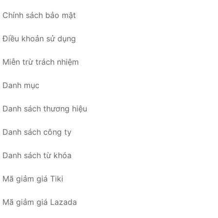
Chính sách bảo mật
Điều khoản sử dụng
Miễn trừ trách nhiệm
Danh mục
Danh sách thương hiệu
Danh sách công ty
Danh sách từ khóa
Mã giảm giá Tiki
Mã giảm giá Lazada