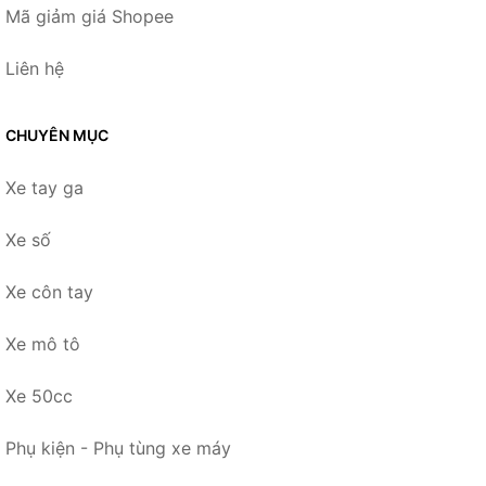
Mã giảm giá Shopee
Liên hệ
CHUYÊN MỤC
Xe tay ga
Xe số
Xe côn tay
Xe mô tô
Xe 50cc
Phụ kiện - Phụ tùng xe máy