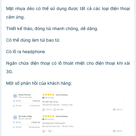
Mặt nhựa dẻo có thể sử dụng được tất cả các loại điện thoại
cảm ứng.
Thiết kế tháo, đóng túi nhanh chóng, dễ dàng.
Có thể dùng làm túi bao tử.
Có lỗ ra headphone
Ngăn chứa điện thoại có lỗ thoát nhiệt cho điện thoại khi xài
3G.
Một số phản hồi của khách hàng: