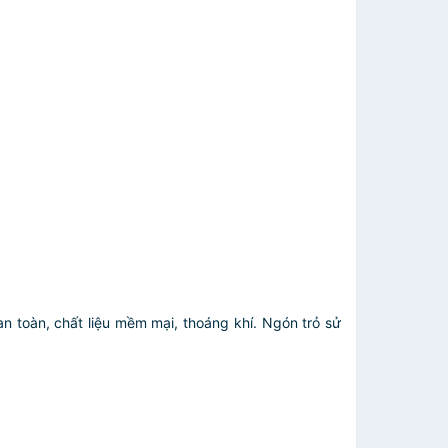
 toàn, chất liệu mềm mại, thoáng khí. Ngón trỏ sử