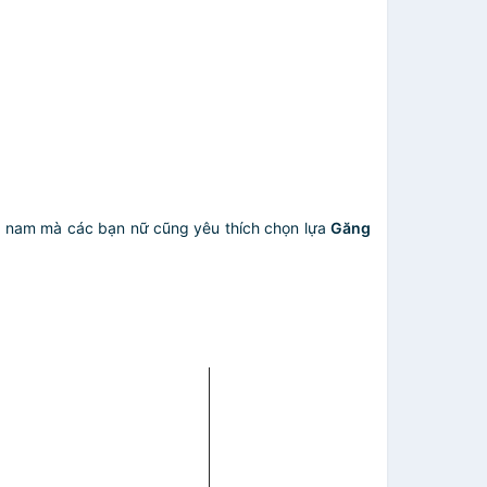
bạn nam mà các bạn nữ cũng yêu thích chọn lựa
Găng