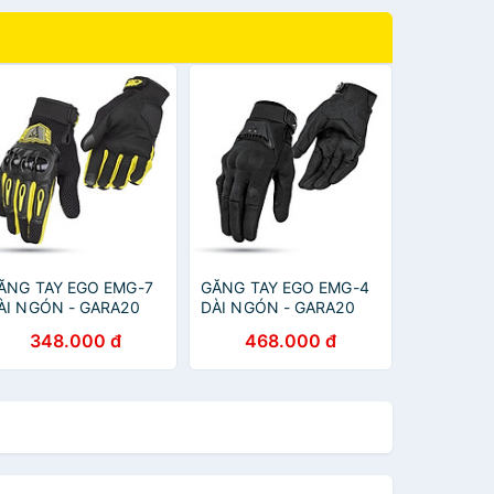
ĂNG TAY EGO EMG-7
GĂNG TAY EGO EMG-4
ÀI NGÓN - GARA20
DÀI NGÓN - GARA20
348.000 đ
468.000 đ