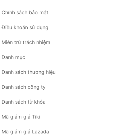
Chính sách bảo mật
Điều khoản sử dụng
Miễn trừ trách nhiệm
Danh mục
Danh sách thương hiệu
Danh sách công ty
Danh sách từ khóa
Mã giảm giá Tiki
Mã giảm giá Lazada