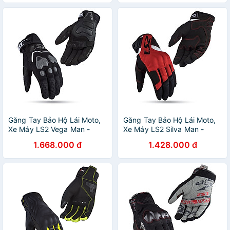
Găng Tay Bảo Hộ Lái Moto,
Găng Tay Bảo Hộ Lái Moto,
Xe Máy LS2 Vega Man -
Xe Máy LS2 Silva Man -
GARA20
GARA20
1.668.000 đ
1.428.000 đ