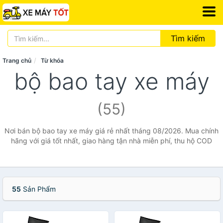
Tìm kiếm
Trang chủ
Từ khóa
bộ bao tay xe máy
(55)
Nơi bán bộ bao tay xe máy giá rẻ nhất tháng 08/2026. Mua chính
hãng với giá tốt nhất, giao hàng tận nhà miễn phí, thu hộ COD
55
Sản Phẩm