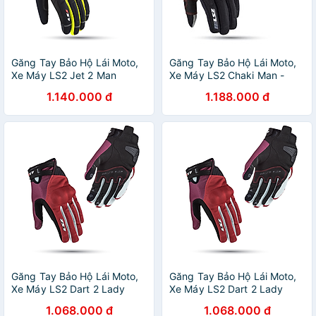
Găng Tay Bảo Hộ Lái Moto,
Găng Tay Bảo Hộ Lái Moto,
Xe Máy LS2 Jet 2 Man
Xe Máy LS2 Chaki Man -
GARA20
1.140.000 đ
1.188.000 đ
Găng Tay Bảo Hộ Lái Moto,
Găng Tay Bảo Hộ Lái Moto,
Xe Máy LS2 Dart 2 Lady
Xe Máy LS2 Dart 2 Lady
1.068.000 đ
1.068.000 đ