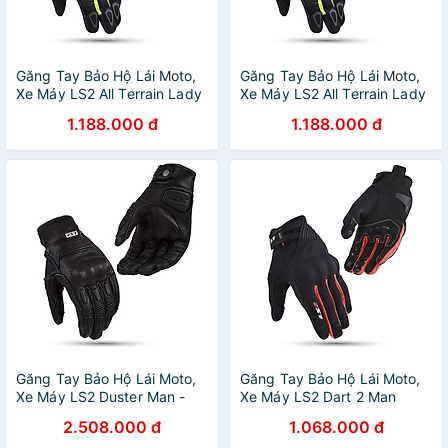
Găng Tay Bảo Hộ Lái Moto,
Găng Tay Bảo Hộ Lái Moto,
Xe Máy LS2 All Terrain Lady
Xe Máy LS2 All Terrain Lady
1.188.000 đ
1.188.000 đ
Găng Tay Bảo Hộ Lái Moto,
Găng Tay Bảo Hộ Lái Moto,
Xe Máy LS2 Duster Man -
Xe Máy LS2 Dart 2 Man
GARA20
2.508.000 đ
1.068.000 đ