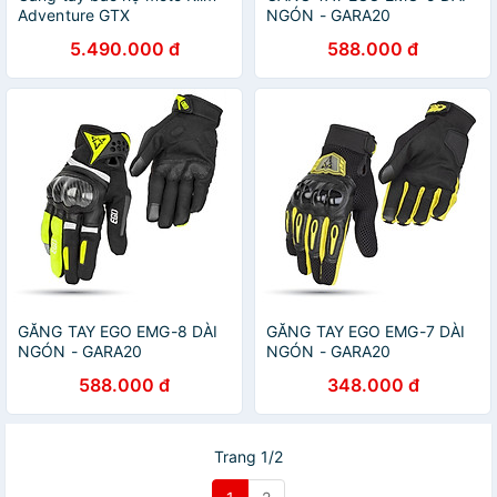
Adventure GTX
NGÓN - GARA20
5.490.000 đ
588.000 đ
GĂNG TAY EGO EMG-8 DÀI
GĂNG TAY EGO EMG-7 DÀI
NGÓN - GARA20
NGÓN - GARA20
588.000 đ
348.000 đ
Trang 1/2