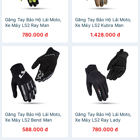
Găng Tay Bảo Hộ Lái Moto,
Găng Tay Bảo Hộ Lái Moto,
Xe Máy LS2 Ray Man
Xe Máy LS2 Kubra Man
780.000 đ
1.428.000 đ
Găng Tay Bảo Hộ Lái Moto,
Găng Tay Bảo Hộ Lái Moto,
Xe Máy LS2 Bend Man
Xe Máy LS2 Ray Lady
588.000 đ
780.000 đ