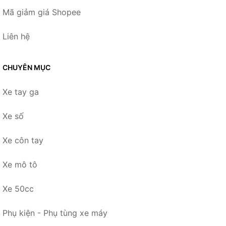
Mã giảm giá Shopee
Liên hệ
CHUYÊN MỤC
Xe tay ga
Xe số
Xe côn tay
Xe mô tô
Xe 50cc
Phụ kiện - Phụ tùng xe máy