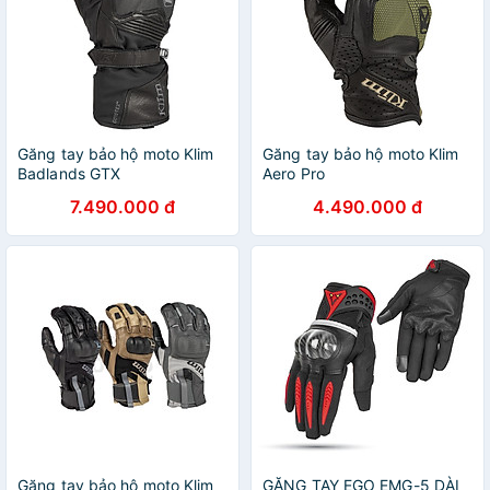
Găng tay bảo hộ moto Klim
Găng tay bảo hộ moto Klim
Badlands GTX
Aero Pro
7.490.000 đ
4.490.000 đ
Găng tay bảo hộ moto Klim
GĂNG TAY EGO EMG-5 DÀI