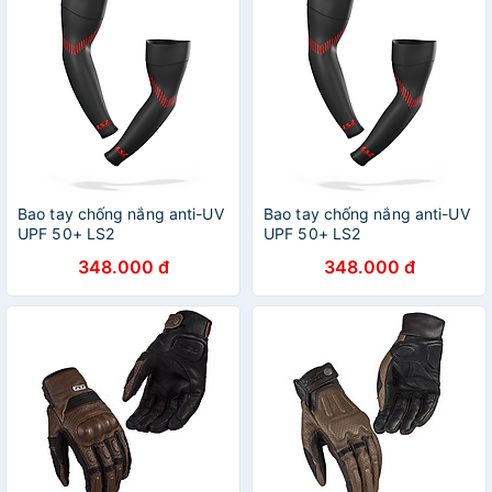
Bao tay chống nắng anti-UV
Bao tay chống nắng anti-UV
UPF 50+ LS2
UPF 50+ LS2
348.000 đ
348.000 đ