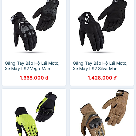
Găng Tay Bảo Hộ Lái Moto,
Găng Tay Bảo Hộ Lái Moto,
Xe Máy LS2 Vega Man
Xe Máy LS2 Silva Man
1.668.000 đ
1.428.000 đ