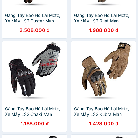
Găng Tay Bảo Hộ Lái Moto,
Găng Tay Bảo Hộ Lái Moto,
Xe Máy LS2 Duster Man
Xe Máy LS2 Rust Man
2.508.000 đ
1.908.000 đ
Găng Tay Bảo Hộ Lái Moto,
Găng Tay Bảo Hộ Lái Moto,
Xe Máy LS2 Chaki Man
Xe Máy LS2 Kubra Man
1.188.000 đ
1.428.000 đ