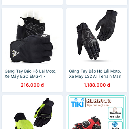
Găng Tay Bảo Hộ Lái Moto,
Găng Tay Bảo Hộ Lái Moto,
Xe Máy EGO EMG-1 -
Xe Máy LS2 All Terrain Man
GARA20
216.000 đ
1.188.000 đ