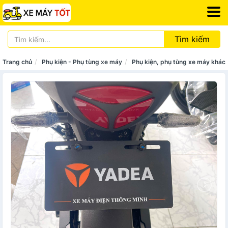
Tìm kiếm
Trang chủ
Phụ kiện - Phụ tùng xe máy
Phụ kiện, phụ tùng xe máy khác