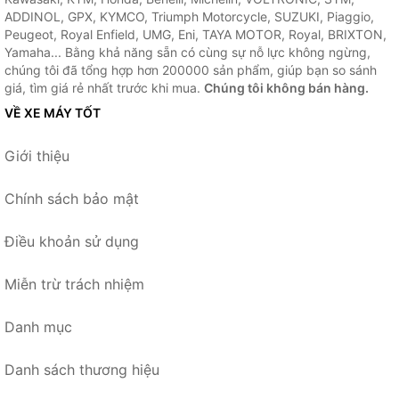
ADDINOL, GPX, KYMCO, Triumph Motorcycle, SUZUKI, Piaggio,
Peugeot, Royal Enfield, UMG, Eni, TAYA MOTOR, Royal, BRIXTON,
Yamaha... Bằng khả năng sẵn có cùng sự nỗ lực không ngừng,
chúng tôi đã tổng hợp hơn 200000 sản phẩm, giúp bạn so sánh
giá, tìm giá rẻ nhất trước khi mua.
Chúng tôi không bán hàng.
VỀ XE MÁY TỐT
Giới thiệu
Chính sách bảo mật
Điều khoản sử dụng
Miễn trừ trách nhiệm
Danh mục
Danh sách thương hiệu