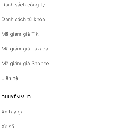
Danh sách công ty
Danh sách từ khóa
Mã giảm giá Tiki
Mã giảm giá Lazada
Mã giảm giá Shopee
Liên hệ
CHUYÊN MỤC
Xe tay ga
Xe số