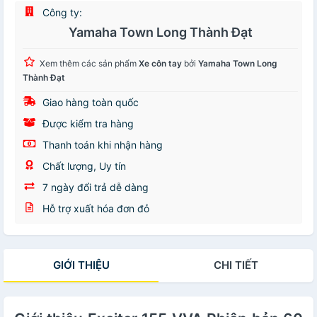
Công ty:
Yamaha Town Long Thành Đạt
Xem thêm các sản phẩm
Xe côn tay
bởi
Yamaha Town Long
Thành Đạt
Giao hàng toàn quốc
Được kiểm tra hàng
Thanh toán khi nhận hàng
Chất lượng, Uy tín
7 ngày đổi trả dễ dàng
Hỗ trợ xuất hóa đơn đỏ
GIỚI THIỆU
CHI TIẾT