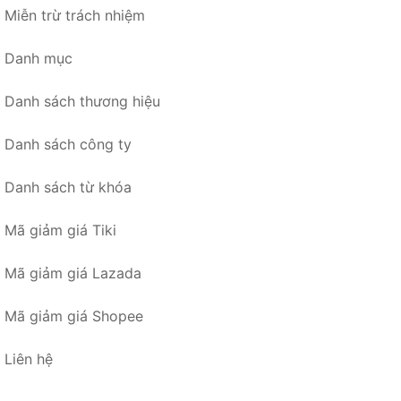
Miễn trừ trách nhiệm
Danh mục
Danh sách thương hiệu
Danh sách công ty
Danh sách từ khóa
Mã giảm giá Tiki
Mã giảm giá Lazada
Mã giảm giá Shopee
Liên hệ