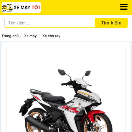
Tìm kiếm
Trang chủ
Xe máy
Xe côn tay