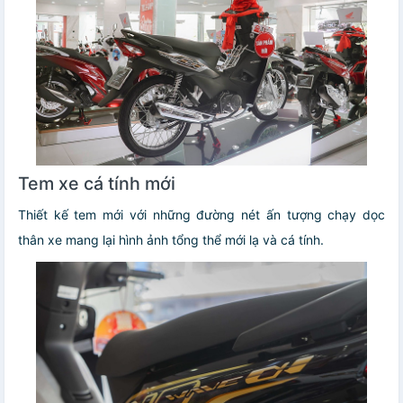
Tem xe cá tính mới
Thiết kế tem mới với những đường nét ấn tượng chạy dọc
thân xe mang lại hình ảnh tổng thể mới lạ và cá tính.