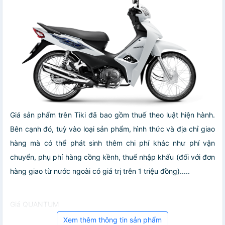
Giá sản phẩm trên Tiki đã bao gồm thuế theo luật hiện hành.
Bên cạnh đó, tuỳ vào loại sản phẩm, hình thức và địa chỉ giao
hàng mà có thể phát sinh thêm chi phí khác như phí vận
chuyển, phụ phí hàng cồng kềnh, thuế nhập khẩu (đối với đơn
hàng giao từ nước ngoài có giá trị trên 1 triệu đồng).....
Giá QUANTUM
Xem thêm thông tin sản phẩm