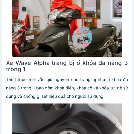
Xe Wave Alpha trang bị ổ khóa đa năng 3
trong 1
Thế hệ xe mới vẫn giữ nguyên các trang bị như ổ khóa đa
năng 3 trong 1 bao gồm khóa điện, khóa cổ và khóa từ, dễ sử
dụng và chống gỉ sét hiệu quả cho người sử dụng.