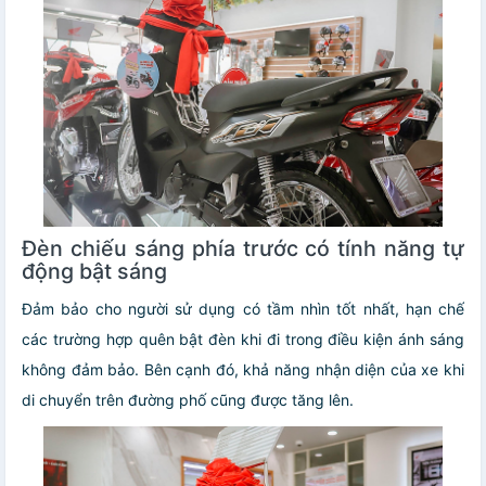
Đèn chiếu sáng phía trước có tính năng tự
động bật sáng
Đảm bảo cho người sử dụng có tầm nhìn tốt nhất, hạn chế
các trường hợp quên bật đèn khi đi trong điều kiện ánh sáng
không đảm bảo. Bên cạnh đó, khả năng nhận diện của xe khi
di chuyển trên đường phố cũng được tăng lên.