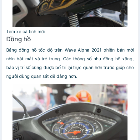
Tem xe cá tính mới
Đồng hồ
Bảng đồng hồ tốc độ trên Wave Alpha 2021 phiên bản mới
nhìn bắt mắt và trẻ trung. Các thông số như đồng hồ xăng,
báo vị trí số cũng được bố trí lại trực quan hơn trước giúp cho
người dùng quan sát dễ dàng hơn.