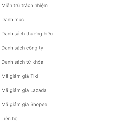
Miễn trừ trách nhiệm
Danh mục
Danh sách thương hiệu
Danh sách công ty
Danh sách từ khóa
Mã giảm giá Tiki
Mã giảm giá Lazada
Mã giảm giá Shopee
Liên hệ