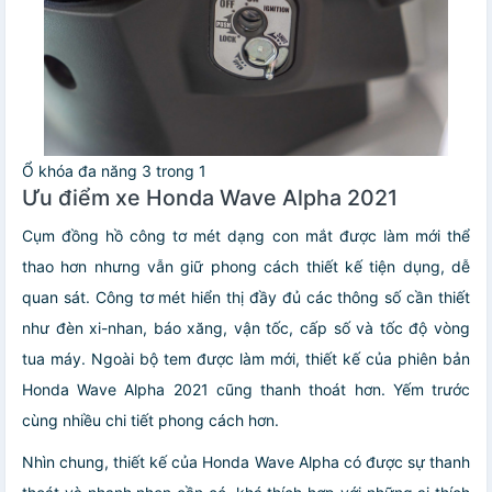
Ổ khóa đa năng 3 trong 1
Ưu điểm xe Honda Wave Alpha 2021
Cụm đồng hồ công tơ mét dạng con mắt được làm mới thể
thao hơn nhưng vẫn giữ phong cách thiết kế tiện dụng, dễ
quan sát. Công tơ mét hiển thị đầy đủ các thông số cần thiết
như đèn xi-nhan, báo xăng, vận tốc, cấp số và tốc độ vòng
tua máy. Ngoài bộ tem được làm mới, thiết kế của phiên bản
Honda Wave Alpha 2021 cũng thanh thoát hơn. Yếm trước
cùng nhiều chi tiết phong cách hơn.
Nhìn chung, thiết kế của Honda Wave Alpha có được sự thanh