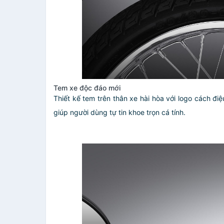
Tem xe độc đáo mới
Thiết kế tem trên thân xe hài hòa với logo cách đi
giúp người dùng tự tin khoe trọn cá tính.