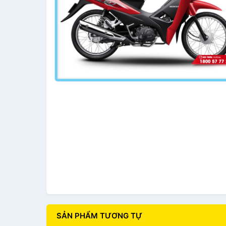
SẢN PHẨM TƯƠNG TỰ