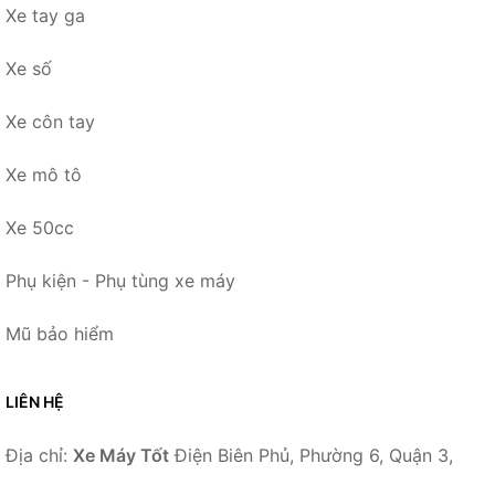
Xe tay ga
Xe số
Xe côn tay
Xe mô tô
Xe 50cc
Phụ kiện - Phụ tùng xe máy
Mũ bảo hiểm
LIÊN HỆ
Địa chỉ:
Xe Máy Tốt
Điện Biên Phủ, Phường 6, Quận 3,