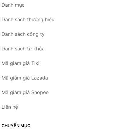
Danh mục
Danh sách thương hiệu
Danh sách công ty
Danh sách từ khóa
Mã giảm giá Tiki
Mã giảm giá Lazada
Mã giảm giá Shopee
Liên hệ
CHUYÊN MỤC