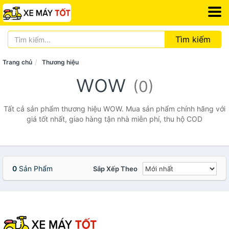
Tìm kiếm
Trang chủ
Thương hiệu
wow
(0)
Tất cả sản phẩm thương hiệu WOW. Mua sản phẩm chính hãng với
giá tốt nhất, giao hàng tận nhà miễn phí, thu hộ COD
0
Sản Phẩm
Sắp Xếp Theo