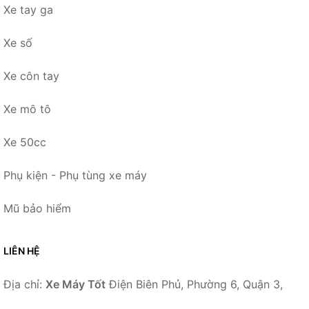
Xe tay ga
Xe số
Xe côn tay
Xe mô tô
Xe 50cc
Phụ kiện - Phụ tùng xe máy
Mũ bảo hiểm
LIÊN HỆ
Địa chỉ:
Xe Máy Tốt
Điện Biên Phủ, Phường 6, Quận 3,