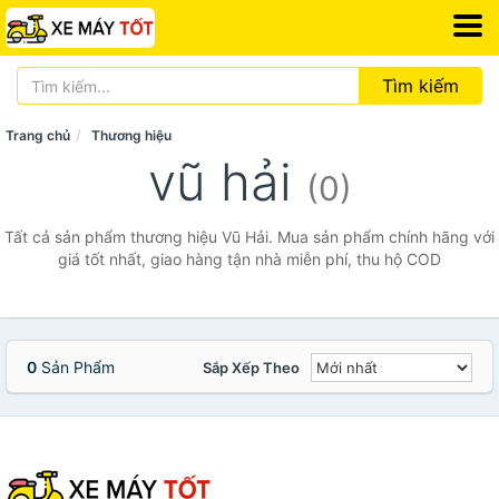
Tìm kiếm
Trang chủ
Thương hiệu
vũ hải
(0)
Tất cả sản phẩm thương hiệu Vũ Hải. Mua sản phẩm chính hãng với
giá tốt nhất, giao hàng tận nhà miễn phí, thu hộ COD
0
Sản Phẩm
Sắp Xếp Theo