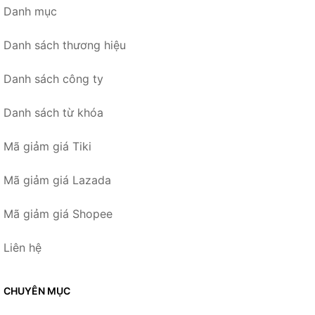
Danh mục
Danh sách thương hiệu
Danh sách công ty
Danh sách từ khóa
Mã giảm giá Tiki
Mã giảm giá Lazada
Mã giảm giá Shopee
Liên hệ
CHUYÊN MỤC