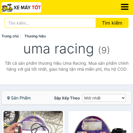
Tìm kiếm
Trang chủ
Thương hiệu
uma racing
(9)
Tất cả sản phẩm thương hiệu Uma Racing. Mua sản phẩm chính
hãng với giá tốt nhất, giao hàng tận nhà miễn phí, thu hộ COD
9
Sản Phẩm
Sắp Xếp Theo