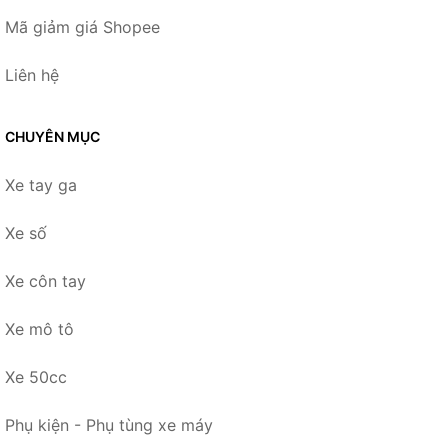
Mã giảm giá Shopee
Liên hệ
CHUYÊN MỤC
Xe tay ga
Xe số
Xe côn tay
Xe mô tô
Xe 50cc
Phụ kiện - Phụ tùng xe máy