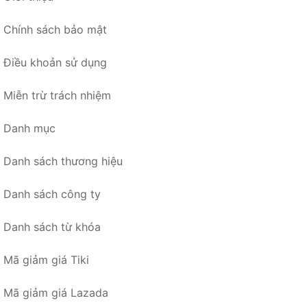
Chính sách bảo mật
Điều khoản sử dụng
Miễn trừ trách nhiệm
Danh mục
Danh sách thương hiệu
Danh sách công ty
Danh sách từ khóa
Mã giảm giá Tiki
Mã giảm giá Lazada