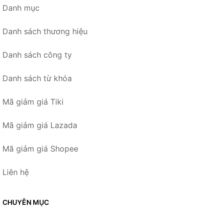
Danh mục
Danh sách thương hiệu
Danh sách công ty
Danh sách từ khóa
Mã giảm giá Tiki
Mã giảm giá Lazada
Mã giảm giá Shopee
Liên hệ
CHUYÊN MỤC