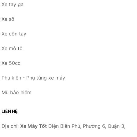
Xe tay ga
Xe số
Xe côn tay
Xe mô tô
Xe 50cc
Phụ kiện - Phụ tùng xe máy
Mũ bảo hiểm
LIÊN HỆ
Địa chỉ:
Xe Máy Tốt
Điện Biên Phủ, Phường 6, Quận 3,