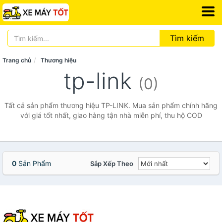
Tìm kiếm
Trang chủ
Thương hiệu
tp-link
(0)
Tất cả sản phẩm thương hiệu TP-LINK. Mua sản phẩm chính hãng
với giá tốt nhất, giao hàng tận nhà miễn phí, thu hộ COD
0
Sản Phẩm
Sắp Xếp Theo