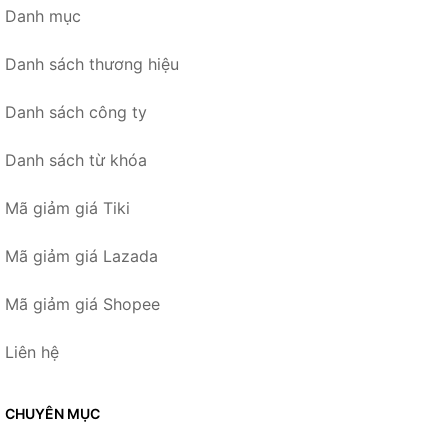
Danh mục
Danh sách thương hiệu
Danh sách công ty
Danh sách từ khóa
Mã giảm giá Tiki
Mã giảm giá Lazada
Mã giảm giá Shopee
Liên hệ
CHUYÊN MỤC