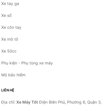
Xe tay ga
Xe số
Xe côn tay
Xe mô tô
Xe 50cc
Phụ kiện - Phụ tùng xe máy
Mũ bảo hiểm
LIÊN HỆ
Địa chỉ:
Xe Máy Tốt
Điện Biên Phủ, Phường 6, Quận 3,