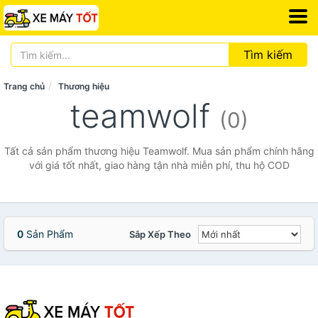
Tìm kiếm
Trang chủ
Thương hiệu
teamwolf
(0)
Tất cả sản phẩm thương hiệu Teamwolf. Mua sản phẩm chính hãng
với giá tốt nhất, giao hàng tận nhà miễn phí, thu hộ COD
0
Sản Phẩm
Sắp Xếp Theo