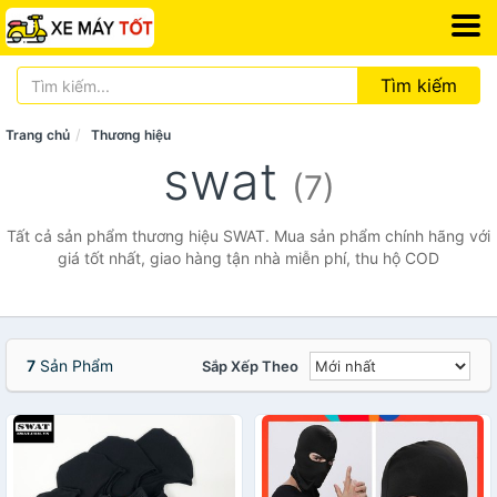
Tìm kiếm
Trang chủ
Thương hiệu
swat
(7)
Tất cả sản phẩm thương hiệu SWAT. Mua sản phẩm chính hãng với
giá tốt nhất, giao hàng tận nhà miễn phí, thu hộ COD
7
Sản Phẩm
Sắp Xếp Theo