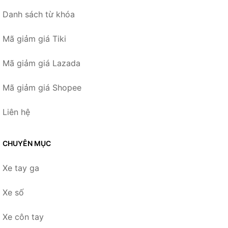
Danh sách từ khóa
Mã giảm giá Tiki
Mã giảm giá Lazada
Mã giảm giá Shopee
Liên hệ
CHUYÊN MỤC
Xe tay ga
Xe số
Xe côn tay