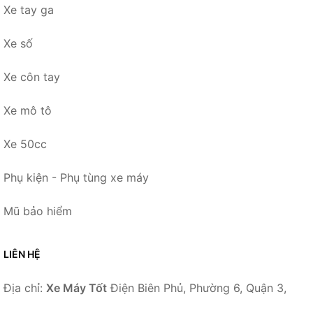
Xe tay ga
Xe số
Xe côn tay
Xe mô tô
Xe 50cc
Phụ kiện - Phụ tùng xe máy
Mũ bảo hiểm
LIÊN HỆ
Địa chỉ:
Xe Máy Tốt
Điện Biên Phủ, Phường 6, Quận 3,