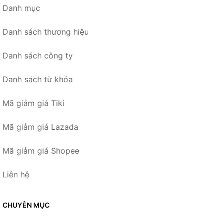
Danh mục
Danh sách thương hiệu
Danh sách công ty
Danh sách từ khóa
Mã giảm giá Tiki
Mã giảm giá Lazada
Mã giảm giá Shopee
Liên hệ
CHUYÊN MỤC