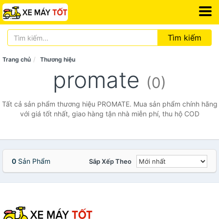
Tìm kiếm
Trang chủ
Thương hiệu
promate
(0)
Tất cả sản phẩm thương hiệu PROMATE. Mua sản phẩm chính hãng
với giá tốt nhất, giao hàng tận nhà miễn phí, thu hộ COD
0
Sản Phẩm
Sắp Xếp Theo