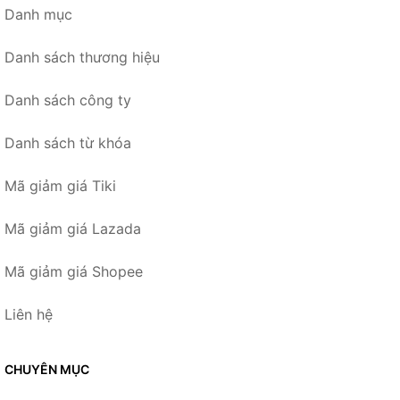
Danh mục
Danh sách thương hiệu
Danh sách công ty
Danh sách từ khóa
Mã giảm giá Tiki
Mã giảm giá Lazada
Mã giảm giá Shopee
Liên hệ
CHUYÊN MỤC