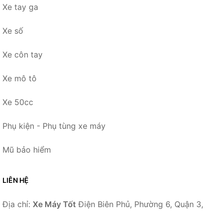
Xe tay ga
Xe số
Xe côn tay
Xe mô tô
Xe 50cc
Phụ kiện - Phụ tùng xe máy
Mũ bảo hiểm
LIÊN HỆ
Địa chỉ:
Xe Máy Tốt
Điện Biên Phủ, Phường 6, Quận 3,