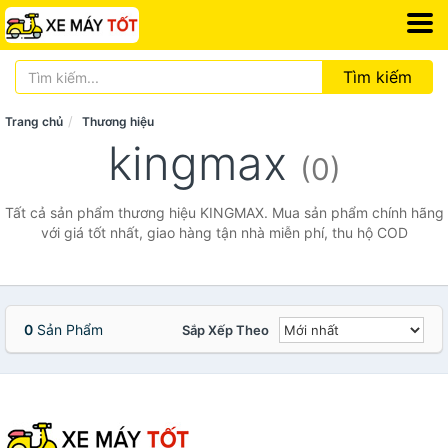
Tìm kiếm
Trang chủ
Thương hiệu
kingmax
(0)
Tất cả sản phẩm thương hiệu KINGMAX. Mua sản phẩm chính hãng
với giá tốt nhất, giao hàng tận nhà miễn phí, thu hộ COD
0
Sản Phẩm
Sắp Xếp Theo