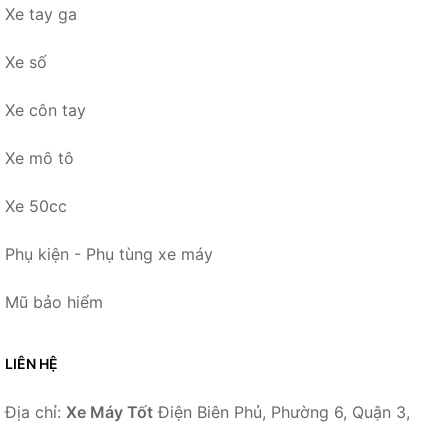
Xe tay ga
Xe số
Xe côn tay
Xe mô tô
Xe 50cc
Phụ kiện - Phụ tùng xe máy
Mũ bảo hiểm
LIÊN HỆ
Địa chỉ:
Xe Máy Tốt
Điện Biên Phủ, Phường 6, Quận 3,