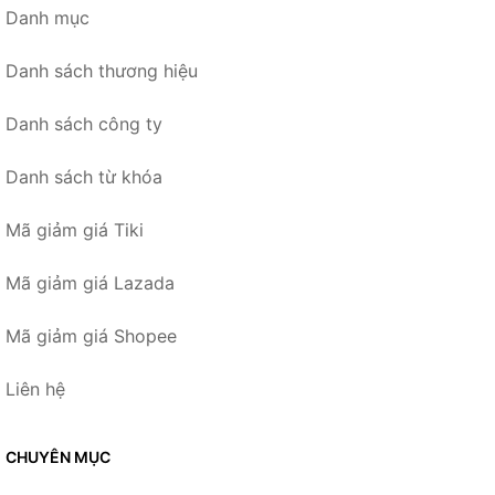
Danh mục
Danh sách thương hiệu
Danh sách công ty
Danh sách từ khóa
Mã giảm giá Tiki
Mã giảm giá Lazada
Mã giảm giá Shopee
Liên hệ
CHUYÊN MỤC