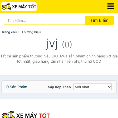
Tìm kiếm
Trang chủ
Thương hiệu
jvj
(0)
Tất cả sản phẩm thương hiệu JVJ. Mua sản phẩm chính hãng với giá
tốt nhất, giao hàng tận nhà miễn phí, thu hộ COD
0
Sản Phẩm
Sắp Xếp Theo