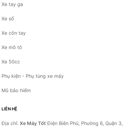
Xe tay ga
Xe số
Xe côn tay
Xe mô tô
Xe 50cc
Phụ kiện - Phụ tùng xe máy
Mũ bảo hiểm
LIÊN HỆ
Địa chỉ:
Xe Máy Tốt
Điện Biên Phủ, Phường 6, Quận 3,