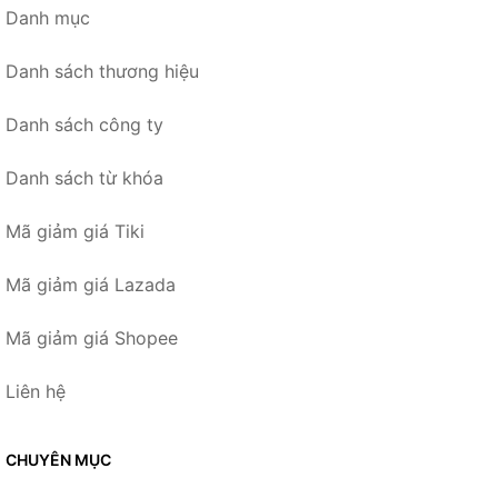
Danh mục
Danh sách thương hiệu
Danh sách công ty
Danh sách từ khóa
Mã giảm giá Tiki
Mã giảm giá Lazada
Mã giảm giá Shopee
Liên hệ
CHUYÊN MỤC