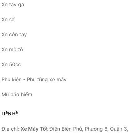
Xe tay ga
Xe số
Xe côn tay
Xe mô tô
Xe 50cc
Phụ kiện - Phụ tùng xe máy
Mũ bảo hiểm
LIÊN HỆ
Địa chỉ:
Xe Máy Tốt
Điện Biên Phủ, Phường 6, Quận 3,