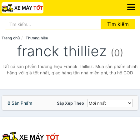
Tìm kiếm
Trang chủ
Thương hiệu
franck thilliez
(0)
Tất cả sản phẩm thương hiệu Franck Thilliez. Mua sản phẩm chính
hãng với giá tốt nhất, giao hàng tận nhà miễn phí, thu hộ COD
0
Sản Phẩm
Sắp Xếp Theo