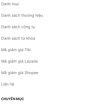
Danh mục
Danh sách thương hiệu
Danh sách công ty
Danh sách từ khóa
Mã giảm giá Tiki
Mã giảm giá Lazada
Mã giảm giá Shopee
Liên hệ
CHUYÊN MỤC