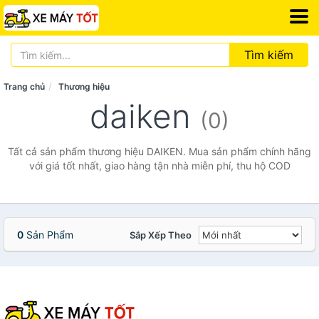
Tìm kiếm
Trang chủ
Thương hiệu
daiken
(0)
Tất cả sản phẩm thương hiệu DAIKEN. Mua sản phẩm chính hãng
với giá tốt nhất, giao hàng tận nhà miễn phí, thu hộ COD
0
Sản Phẩm
Sắp Xếp Theo