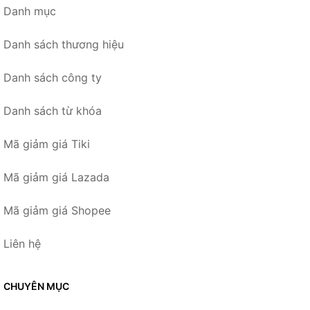
Danh mục
Danh sách thương hiệu
Danh sách công ty
Danh sách từ khóa
Mã giảm giá Tiki
Mã giảm giá Lazada
Mã giảm giá Shopee
Liên hệ
CHUYÊN MỤC