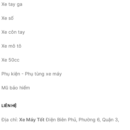
Xe tay ga
Xe số
Xe côn tay
Xe mô tô
Xe 50cc
Phụ kiện - Phụ tùng xe máy
Mũ bảo hiểm
LIÊN HỆ
Địa chỉ:
Xe Máy Tốt
Điện Biên Phủ, Phường 6, Quận 3,