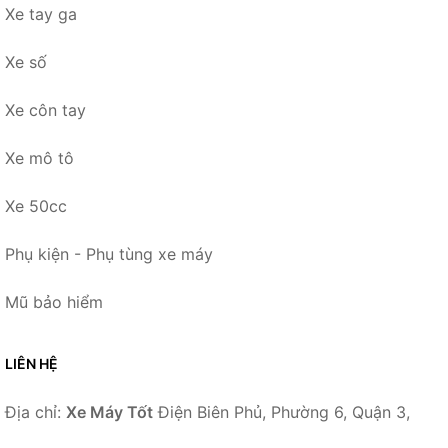
Xe tay ga
Xe số
Xe côn tay
Xe mô tô
Xe 50cc
Phụ kiện - Phụ tùng xe máy
Mũ bảo hiểm
LIÊN HỆ
Địa chỉ:
Xe Máy Tốt
Điện Biên Phủ, Phường 6, Quận 3,