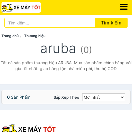
Tìm kiếm
Trang chủ
Thương hiệu
aruba
(0)
Tất cả sản phẩm thương hiệu ARUBA. Mua sản phẩm chính hãng với
giá tốt nhất, giao hàng tận nhà miễn phí, thu hộ COD
0
Sản Phẩm
Sắp Xếp Theo