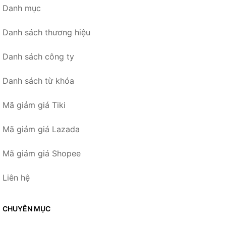
Danh mục
Danh sách thương hiệu
Danh sách công ty
Danh sách từ khóa
Mã giảm giá Tiki
Mã giảm giá Lazada
Mã giảm giá Shopee
Liên hệ
CHUYÊN MỤC