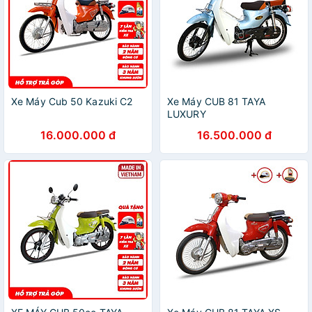
Xe Máy Cub 50 Kazuki C2
Xe Máy CUB 81 TAYA
LUXURY
16.000.000 đ
16.500.000 đ