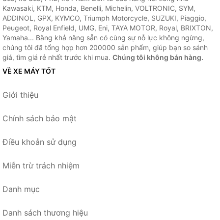
Kawasaki, KTM, Honda, Benelli, Michelin, VOLTRONIC, SYM,
ADDINOL, GPX, KYMCO, Triumph Motorcycle, SUZUKI, Piaggio,
Peugeot, Royal Enfield, UMG, Eni, TAYA MOTOR, Royal, BRIXTON,
Yamaha... Bằng khả năng sẵn có cùng sự nỗ lực không ngừng,
chúng tôi đã tổng hợp hơn 200000 sản phẩm, giúp bạn so sánh
giá, tìm giá rẻ nhất trước khi mua.
Chúng tôi không bán hàng.
VỀ XE MÁY TỐT
Giới thiệu
Chính sách bảo mật
Điều khoản sử dụng
Miễn trừ trách nhiệm
Danh mục
Danh sách thương hiệu