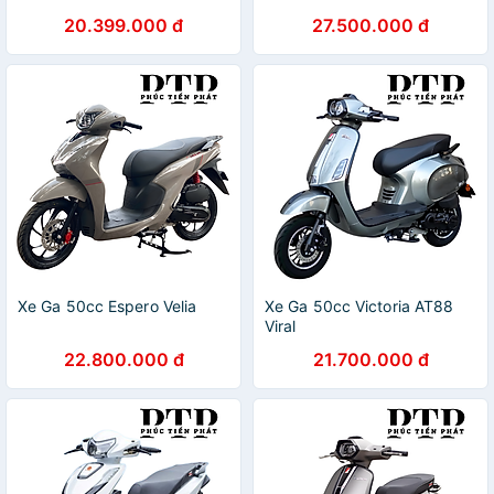
20.399.000 đ
27.500.000 đ
Xe Ga 50cc Espero Velia
Xe Ga 50cc Victoria AT88
Viral
22.800.000 đ
21.700.000 đ