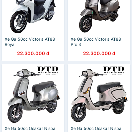
Xe Ga 50cc Victoria AT88
Xe Ga 50cc Victoria AT88
Royal
Pro 3
22.300.000 đ
22.300.000 đ
Xe Ga 50cc Osakar Nispa
Xe Ga 50cc Osakar Nispa