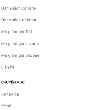
Danh sách công ty
Danh sách từ khóa
Mã giảm giá Tiki
Mã giảm giá Lazada
Mã giảm giá Shopee
Liên hệ
CHUYÊN MỤC
Xe tay ga
Xe số