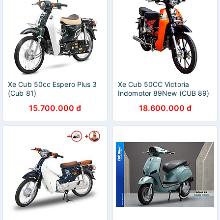
Xe Cub 50cc Espero Plus 3
Xe Cub 50CC Victoria
(Cub 81)
Indomotor 89New (CUB 89)
15.700.000 đ
18.600.000 đ