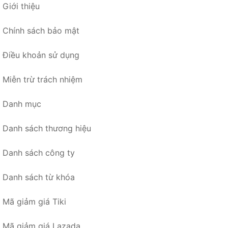
Giới thiệu
Chính sách bảo mật
Điều khoản sử dụng
Miễn trừ trách nhiệm
Danh mục
Danh sách thương hiệu
Danh sách công ty
Danh sách từ khóa
Mã giảm giá Tiki
Mã giảm giá Lazada