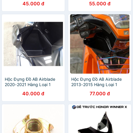
45.000 đ
55.000 đ
Hộc Đựng Đồ AB Airblade
Hộc Đựng Đồ AB Airblade
2020-2021 Hàng Loại 1
2013-2015 Hàng Loại 1
40.000 đ
77.000 đ