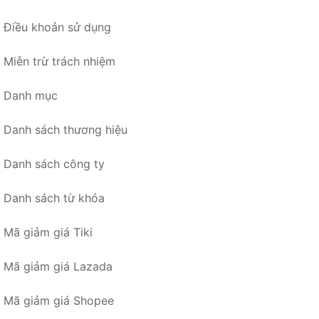
Điều khoản sử dụng
Miễn trừ trách nhiệm
Danh mục
Danh sách thương hiệu
Danh sách công ty
Danh sách từ khóa
Mã giảm giá Tiki
Mã giảm giá Lazada
Mã giảm giá Shopee