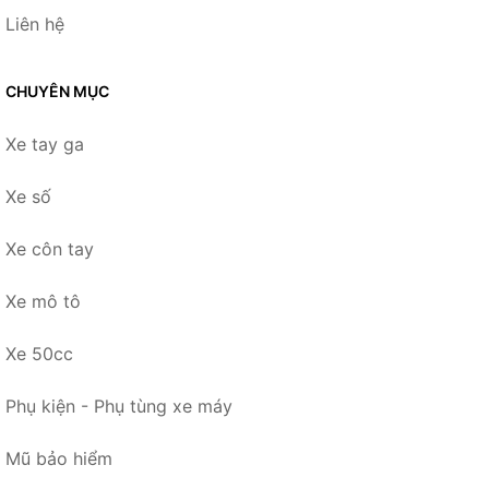
Liên hệ
CHUYÊN MỤC
Xe tay ga
Xe số
Xe côn tay
Xe mô tô
Xe 50cc
Phụ kiện - Phụ tùng xe máy
Mũ bảo hiểm