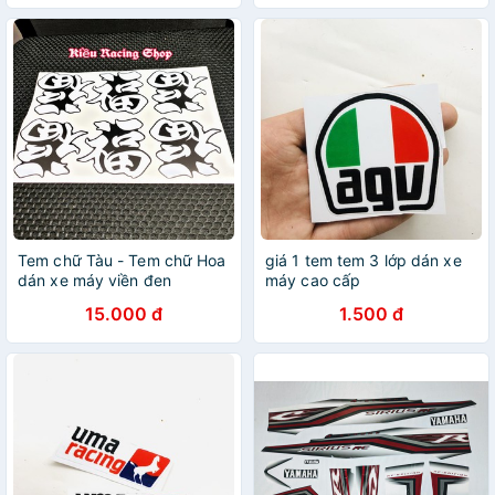
Tem chữ Tàu - Tem chữ Hoa
giá 1 tem tem 3 lớp dán xe
dán xe máy viền đen
máy cao cấp
15.000 đ
1.500 đ