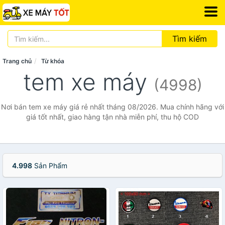
Tìm kiếm
Trang chủ
Từ khóa
tem xe máy
(4998)
Nơi bán tem xe máy giá rẻ nhất tháng 08/2026. Mua chính hãng với
giá tốt nhất, giao hàng tận nhà miễn phí, thu hộ COD
4.998
Sản Phẩm