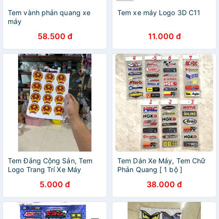
Tem vành phản quang xe
Tem xe máy Logo 3D C11
máy
58.500 đ
11.000 đ
Tem Đảng Cộng Sản, Tem
Tem Dán Xe Máy, Tem Chữ
Logo Trang Trí Xe Máy
Phản Quang [ 1 bộ ]
5.000 đ
38.000 đ