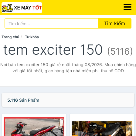
Tìm kiếm
Trang chủ
Từ khóa
tem exciter 150
(5116)
Nơi bán tem exciter 150 giá rẻ nhất tháng 08/2026. Mua chính hãng
với giá tốt nhất, giao hàng tận nhà miễn phí, thu hộ COD
5.116
Sản Phẩm