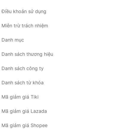
Điều khoản sử dụng
Miễn trừ trách nhiệm
Danh mục
Danh sách thương hiệu
Danh sách công ty
Danh sách từ khóa
Mã giảm giá Tiki
Mã giảm giá Lazada
Mã giảm giá Shopee