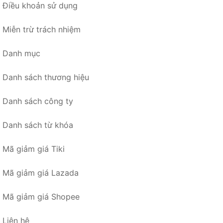
Điều khoản sử dụng
Miễn trừ trách nhiệm
Danh mục
Danh sách thương hiệu
Danh sách công ty
Danh sách từ khóa
Mã giảm giá Tiki
Mã giảm giá Lazada
Mã giảm giá Shopee
Liên hệ