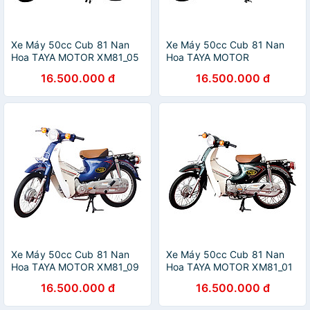
Xe Máy 50cc Cub 81 Nan
Xe Máy 50cc Cub 81 Nan
Hoa TAYA MOTOR XM81_05
Hoa TAYA MOTOR
- Trắng
XM81TD_T - Trắng
16.500.000 đ
16.500.000 đ
Xe Máy 50cc Cub 81 Nan
Xe Máy 50cc Cub 81 Nan
Hoa TAYA MOTOR XM81_09
Hoa TAYA MOTOR XM81_01
- Xanh Dương
- Xanh Rêu
16.500.000 đ
16.500.000 đ