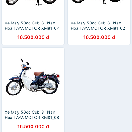
Xe Máy 50cc Cub 81 Nan
Xe Máy 50cc Cub 81 Nan
Hoa TAYA MOTOR XM81_07
Hoa TAYA MOTOR XM81_02
- Ghi Xám
- Xanh Ngọc
16.500.000 đ
16.500.000 đ
Xe Máy 50cc Cub 81 Nan
Hoa TAYA MOTOR XM81_08
- Xanh Cửu Long
16.500.000 đ