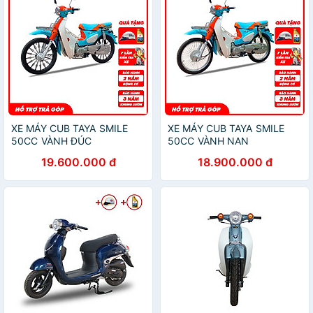
XE MÁY CUB TAYA SMILE
XE MÁY CUB TAYA SMILE
50CC VÀNH ĐÚC
50CC VÀNH NAN
19.600.000 đ
18.900.000 đ