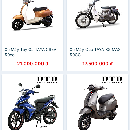
Xe Máy Tay Ga TAYA CREA
Xe Máy Cub TAYA XS MAX
50cc
50CC
21.000.000 đ
17.500.000 đ