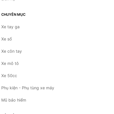
CHUYÊN MỤC
Xe tay ga
Xe số
Xe côn tay
Xe mô tô
Xe 50cc
Phụ kiện - Phụ tùng xe máy
Mũ bảo hiểm