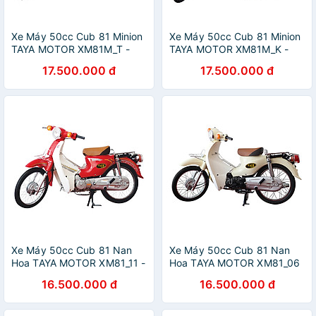
Xe Máy 50cc Cub 81 Minion
Xe Máy 50cc Cub 81 Minion
TAYA MOTOR XM81M_T -
TAYA MOTOR XM81M_K -
Trắng
Kem
17.500.000 đ
17.500.000 đ
Xe Máy 50cc Cub 81 Nan
Xe Máy 50cc Cub 81 Nan
Hoa TAYA MOTOR XM81_11 -
Hoa TAYA MOTOR XM81_06
Đỏ
- Kem
16.500.000 đ
16.500.000 đ