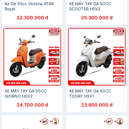
Xe Ga 50cc Victoria AT88
XE MÁY TAY GA 50CC
Royal
SCOOTER HSV3
22.300.000 đ
25.300.000 đ
XE MÁY TAY GA 50CC
XE MÁY TAY GA 50CC
GIORNO HSV2
TODAY HSV1
24.700.000 đ
23.600.000 đ