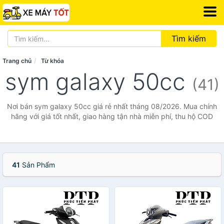
Tìm kiếm
Trang chủ
Từ khóa
sym galaxy 50cc
(41)
Nơi bán sym galaxy 50cc giá rẻ nhất tháng 08/2026. Mua chính
hãng với giá tốt nhất, giao hàng tận nhà miễn phí, thu hộ COD
41
Sản Phẩm