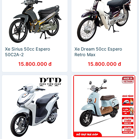
Xe Sirius 50cc Espero
Xe Dream 50cc Espero
50C2A-2
Retro Max
15.800.000 đ
15.800.000 đ