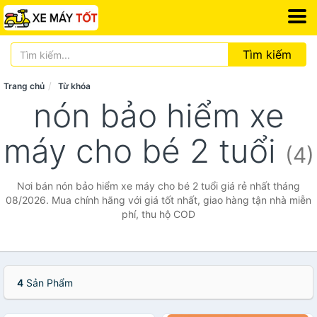
Tìm kiếm
Trang chủ
Từ khóa
nón bảo hiểm xe
máy cho bé 2 tuổi
(4)
Nơi bán nón bảo hiểm xe máy cho bé 2 tuổi giá rẻ nhất tháng
08/2026. Mua chính hãng với giá tốt nhất, giao hàng tận nhà miễn
phí, thu hộ COD
4
Sản Phẩm