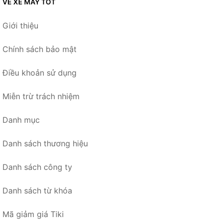
VỀ XE MÁY TỐT
Giới thiệu
Chính sách bảo mật
Điều khoản sử dụng
Miễn trừ trách nhiệm
Danh mục
Danh sách thương hiệu
Danh sách công ty
Danh sách từ khóa
Mã giảm giá Tiki