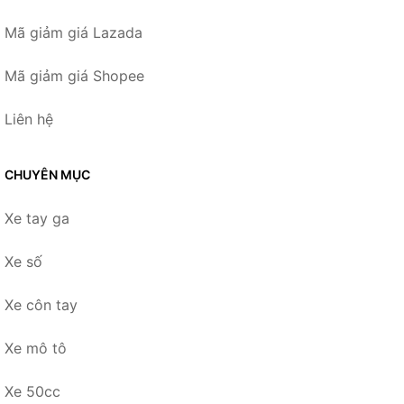
Mã giảm giá Lazada
Mã giảm giá Shopee
Liên hệ
CHUYÊN MỤC
Xe tay ga
Xe số
Xe côn tay
Xe mô tô
Xe 50cc