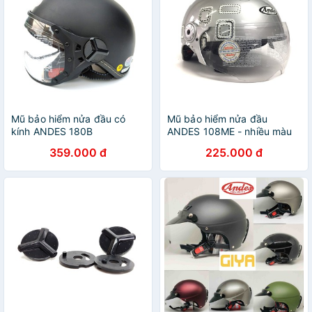
Mũ bảo hiểm nửa đầu có
Mũ bảo hiểm nửa đầu
kính ANDES 180B
ANDES 108ME - nhiều màu
359.000 đ
225.000 đ