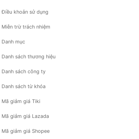
Điều khoản sử dụng
Miễn trừ trách nhiệm
Danh mục
Danh sách thương hiệu
Danh sách công ty
Danh sách từ khóa
Mã giảm giá Tiki
Mã giảm giá Lazada
Mã giảm giá Shopee