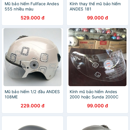
Mũ bảo hiểm Fullface Andes
Kính thay thế mũ bảo hiểm
555 nhiều màu
ANDES 181
529.000 đ
99.000 đ
Mũ bảo hiểm 1/2 đầu ANDES
Kính mũ bảo hiểm Andes
108ME
2000 hoặc Sunda 2000C
229.000 đ
99.000 đ