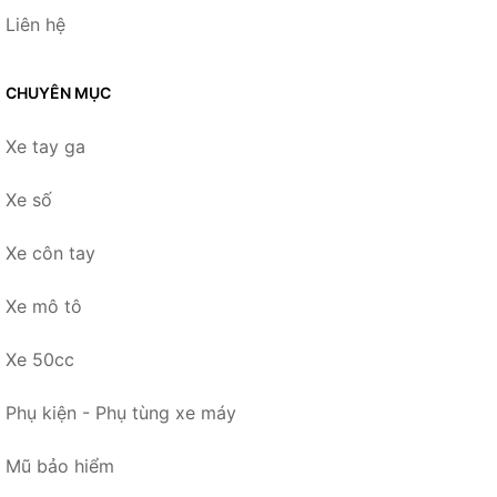
Liên hệ
CHUYÊN MỤC
Xe tay ga
Xe số
Xe côn tay
Xe mô tô
Xe 50cc
Phụ kiện - Phụ tùng xe máy
Mũ bảo hiểm