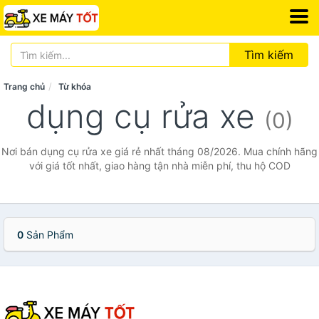
Tìm kiếm
Trang chủ
Từ khóa
dụng cụ rửa xe
(0)
Nơi bán dụng cụ rửa xe giá rẻ nhất tháng 08/2026. Mua chính hãng
với giá tốt nhất, giao hàng tận nhà miễn phí, thu hộ COD
0
Sản Phẩm