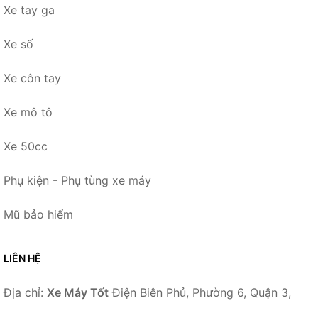
Xe tay ga
Xe số
Xe côn tay
Xe mô tô
Xe 50cc
Phụ kiện - Phụ tùng xe máy
Mũ bảo hiểm
LIÊN HỆ
Địa chỉ:
Xe Máy Tốt
Điện Biên Phủ, Phường 6, Quận 3,