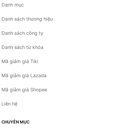
Danh mục
Danh sách thương hiệu
Danh sách công ty
Danh sách từ khóa
Mã giảm giá Tiki
Mã giảm giá Lazada
Mã giảm giá Shopee
Liên hệ
CHUYÊN MỤC