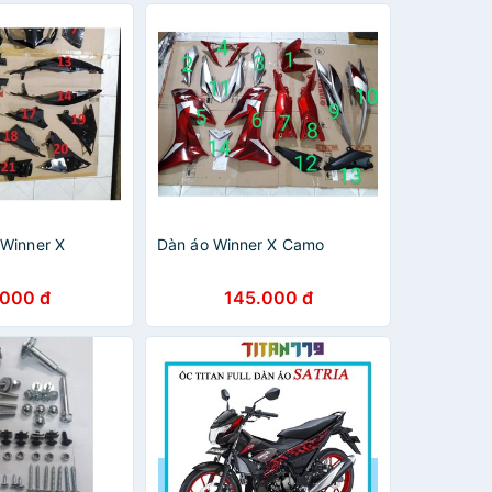
Winner X
Dàn áo Winner X Camo
.000 đ
145.000 đ