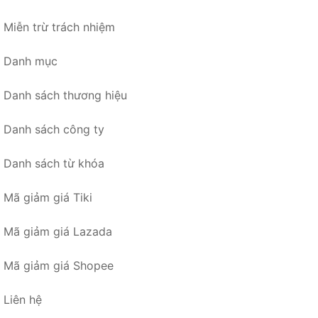
Miễn trừ trách nhiệm
Danh mục
Danh sách thương hiệu
Danh sách công ty
Danh sách từ khóa
Mã giảm giá Tiki
Mã giảm giá Lazada
Mã giảm giá Shopee
Liên hệ