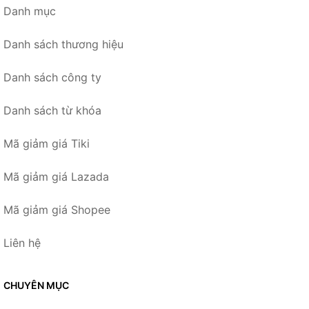
Danh mục
Danh sách thương hiệu
Danh sách công ty
Danh sách từ khóa
Mã giảm giá Tiki
Mã giảm giá Lazada
Mã giảm giá Shopee
Liên hệ
CHUYÊN MỤC