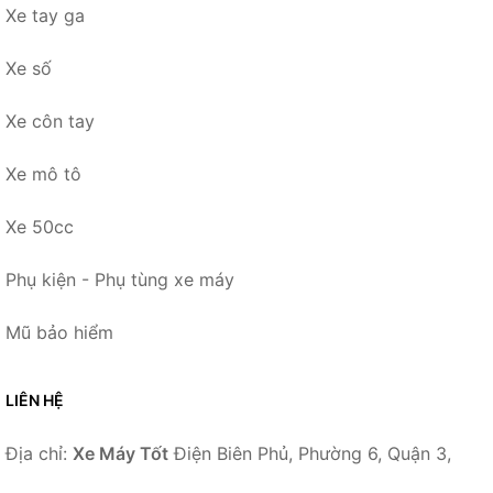
Xe tay ga
Xe số
Xe côn tay
Xe mô tô
Xe 50cc
Phụ kiện - Phụ tùng xe máy
Mũ bảo hiểm
LIÊN HỆ
Địa chỉ:
Xe Máy Tốt
Điện Biên Phủ, Phường 6, Quận 3,