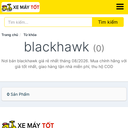
Tìm kiếm
Trang chủ
Từ khóa
blackhawk
(0)
Nơi bán blackhawk giá rẻ nhất tháng 08/2026. Mua chính hãng với
giá tốt nhất, giao hàng tận nhà miễn phí, thu hộ COD
0
Sản Phẩm