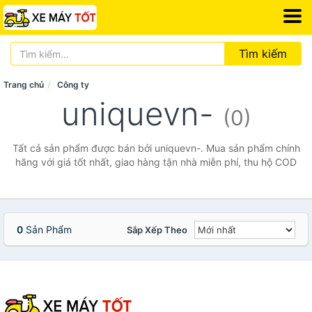
Tìm kiếm
Trang chủ
Công ty
uniquevn-
(0)
Tất cả sản phẩm được bán bởi uniquevn-. Mua sản phẩm chính
hãng với giá tốt nhất, giao hàng tận nhà miễn phí, thu hộ COD
0
Sản Phẩm
Sắp Xếp Theo