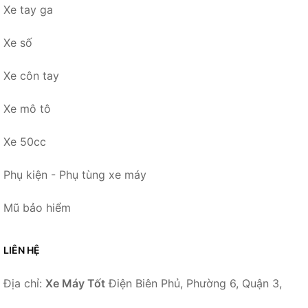
Xe tay ga
Xe số
Xe côn tay
Xe mô tô
Xe 50cc
Phụ kiện - Phụ tùng xe máy
Mũ bảo hiểm
LIÊN HỆ
Địa chỉ:
Xe Máy Tốt
Điện Biên Phủ, Phường 6, Quận 3,