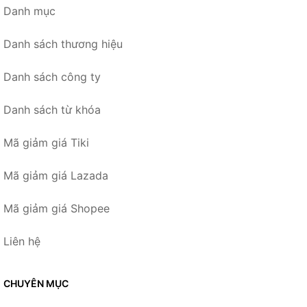
Danh mục
Danh sách thương hiệu
Danh sách công ty
Danh sách từ khóa
Mã giảm giá Tiki
Mã giảm giá Lazada
Mã giảm giá Shopee
Liên hệ
CHUYÊN MỤC