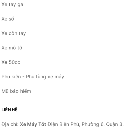
Xe tay ga
Xe số
Xe côn tay
Xe mô tô
Xe 50cc
Phụ kiện - Phụ tùng xe máy
Mũ bảo hiểm
LIÊN HỆ
Địa chỉ:
Xe Máy Tốt
Điện Biên Phủ, Phường 6, Quận 3,