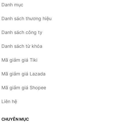
Danh mục
Danh sách thương hiệu
Danh sách công ty
Danh sách từ khóa
Mã giảm giá Tiki
Mã giảm giá Lazada
Mã giảm giá Shopee
Liên hệ
CHUYÊN MỤC