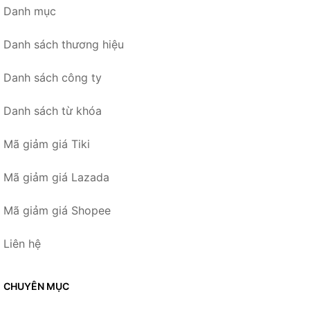
Danh mục
Danh sách thương hiệu
Danh sách công ty
Danh sách từ khóa
Mã giảm giá Tiki
Mã giảm giá Lazada
Mã giảm giá Shopee
Liên hệ
CHUYÊN MỤC