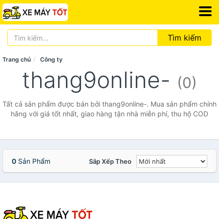
Tìm kiếm
Trang chủ
Công ty
thang9online-
(0)
Tất cả sản phẩm được bán bởi thang9online-. Mua sản phẩm chính
hãng với giá tốt nhất, giao hàng tận nhà miễn phí, thu hộ COD
0
Sản Phẩm
Sắp Xếp Theo