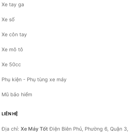
Xe tay ga
Xe số
Xe côn tay
Xe mô tô
Xe 50cc
Phụ kiện - Phụ tùng xe máy
Mũ bảo hiểm
LIÊN HỆ
Địa chỉ:
Xe Máy Tốt
Điện Biên Phủ, Phường 6, Quận 3,