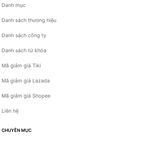
Danh mục
Danh sách thương hiệu
Danh sách công ty
Danh sách từ khóa
Mã giảm giá Tiki
Mã giảm giá Lazada
Mã giảm giá Shopee
Liên hệ
CHUYÊN MỤC