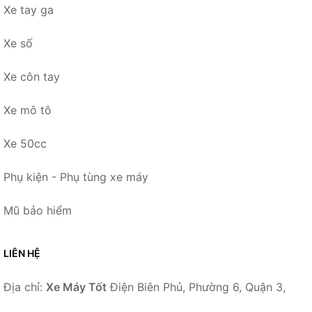
Xe tay ga
Xe số
Xe côn tay
Xe mô tô
Xe 50cc
Phụ kiện - Phụ tùng xe máy
Mũ bảo hiểm
LIÊN HỆ
Địa chỉ:
Xe Máy Tốt
Điện Biên Phủ, Phường 6, Quận 3,