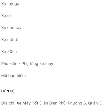
Xe tay ga
Xe số
Xe côn tay
Xe mô tô
Xe 50cc
Phụ kiện - Phụ tùng xe máy
Mũ bảo hiểm
LIÊN HỆ
Địa chỉ:
Xe Máy Tốt
Điện Biên Phủ, Phường 6, Quận 3,