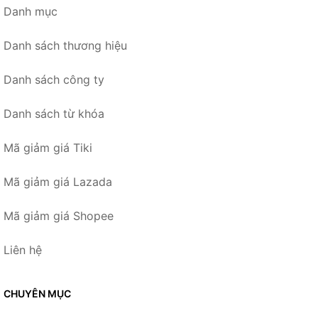
Danh mục
Danh sách thương hiệu
Danh sách công ty
Danh sách từ khóa
Mã giảm giá Tiki
Mã giảm giá Lazada
Mã giảm giá Shopee
Liên hệ
CHUYÊN MỤC