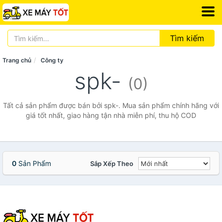
Tìm kiếm
Trang chủ
Công ty
spk-
(0)
Tất cả sản phẩm được bán bởi spk-. Mua sản phẩm chính hãng với
giá tốt nhất, giao hàng tận nhà miễn phí, thu hộ COD
0
Sản Phẩm
Sắp Xếp Theo