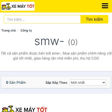
Tìm kiếm
Trang chủ
Công ty
smw-
(0)
Tất cả sản phẩm được bán bởi smw-. Mua sản phẩm chính hãng với
giá tốt nhất, giao hàng tận nhà miễn phí, thu hộ COD
0
Sản Phẩm
Sắp Xếp Theo