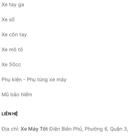
Xe tay ga
Xe số
Xe côn tay
Xe mô tô
Xe 50cc
Phụ kiện - Phụ tùng xe máy
Mũ bảo hiểm
LIÊN HỆ
Địa chỉ:
Xe Máy Tốt
Điện Biên Phủ, Phường 6, Quận 3,