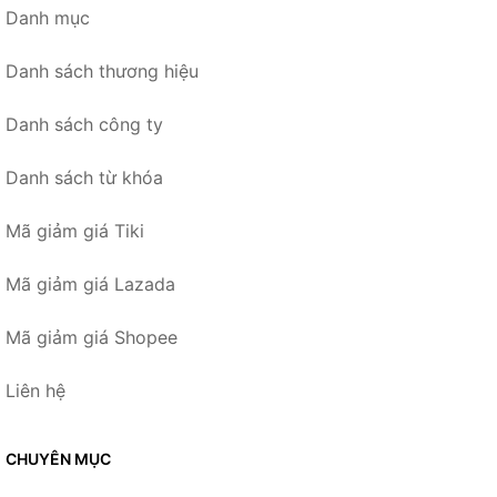
Danh mục
Danh sách thương hiệu
Danh sách công ty
Danh sách từ khóa
Mã giảm giá Tiki
Mã giảm giá Lazada
Mã giảm giá Shopee
Liên hệ
CHUYÊN MỤC