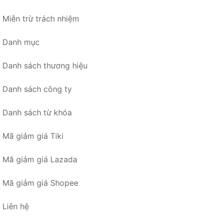
Miễn trừ trách nhiệm
Danh mục
Danh sách thương hiệu
Danh sách công ty
Danh sách từ khóa
Mã giảm giá Tiki
Mã giảm giá Lazada
Mã giảm giá Shopee
Liên hệ