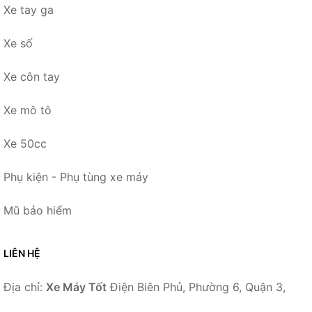
Xe tay ga
Xe số
Xe côn tay
Xe mô tô
Xe 50cc
Phụ kiện - Phụ tùng xe máy
Mũ bảo hiểm
LIÊN HỆ
Địa chỉ:
Xe Máy Tốt
Điện Biên Phủ, Phường 6, Quận 3,