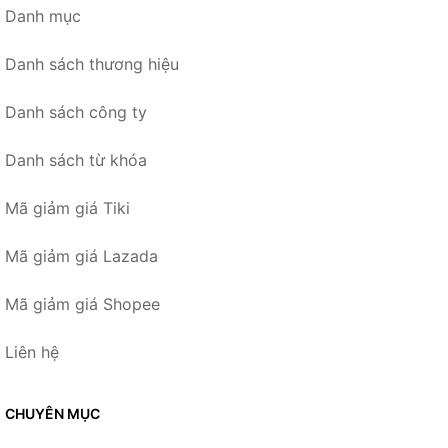
Danh mục
Danh sách thương hiệu
Danh sách công ty
Danh sách từ khóa
Mã giảm giá Tiki
Mã giảm giá Lazada
Mã giảm giá Shopee
Liên hệ
CHUYÊN MỤC