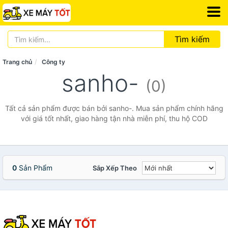
Tìm kiếm
Trang chủ
Công ty
sanho-
(0)
Tất cả sản phẩm được bán bởi sanho-. Mua sản phẩm chính hãng
với giá tốt nhất, giao hàng tận nhà miễn phí, thu hộ COD
0
Sản Phẩm
Sắp Xếp Theo