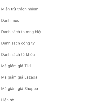
Miễn trừ trách nhiệm
Danh mục
Danh sách thương hiệu
Danh sách công ty
Danh sách từ khóa
Mã giảm giá Tiki
Mã giảm giá Lazada
Mã giảm giá Shopee
Liên hệ