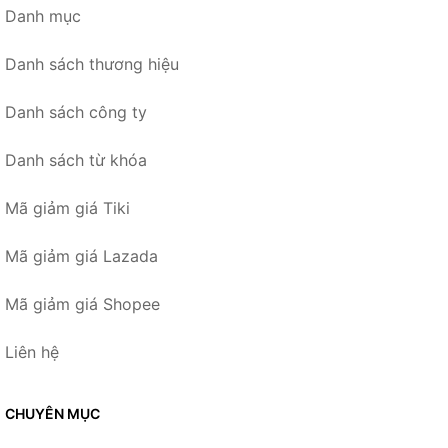
Danh mục
Danh sách thương hiệu
Danh sách công ty
Danh sách từ khóa
Mã giảm giá Tiki
Mã giảm giá Lazada
Mã giảm giá Shopee
Liên hệ
CHUYÊN MỤC