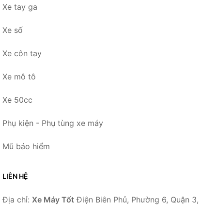
Xe tay ga
Xe số
Xe côn tay
Xe mô tô
Xe 50cc
Phụ kiện - Phụ tùng xe máy
Mũ bảo hiểm
LIÊN HỆ
Địa chỉ:
Xe Máy Tốt
Điện Biên Phủ, Phường 6, Quận 3,